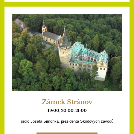
Zámek Stránov
19:00, 20:00, 21:00
sídlo Josefa Šimonka, prezidenta Škodových závodů